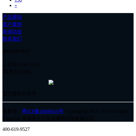
»
产品模块
客户案例
新闻动态
联系我们
400-619-9527
工作日09:00-21:00
(周末至20:00)
官方微信公众号
备案号：
粤ICP备18006010号
Copyright@2016-2020 All rights
Reserved 深圳市十力天成网络科技有限公司
400-619-9527