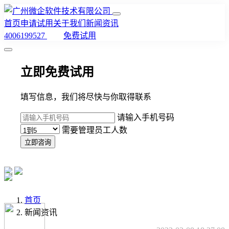
首页
申请试用
关于我们
新闻资讯
4006199527
免费试用
立即免费试用
填写信息，我们将尽快与你取得联系
请输入手机号码
需要管理员工人数
立即咨询
首页
新闻资讯